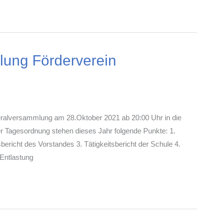
ung Förderverein
neralversammlung am 28.Oktober 2021 ab 20:00 Uhr in die
rer Tagesordnung stehen dieses Jahr folgende Punkte: 1.
bericht des Vorstandes 3. Tätigkeitsbericht der Schule 4.
 Entlastung