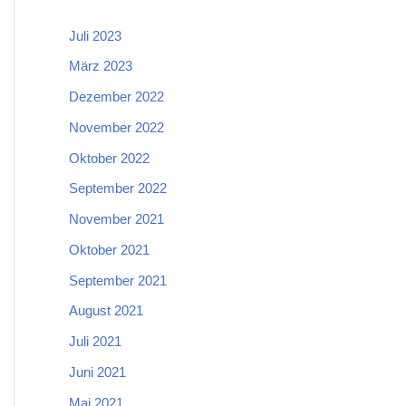
Juli 2023
März 2023
Dezember 2022
November 2022
Oktober 2022
September 2022
November 2021
Oktober 2021
September 2021
August 2021
Juli 2021
Juni 2021
Mai 2021