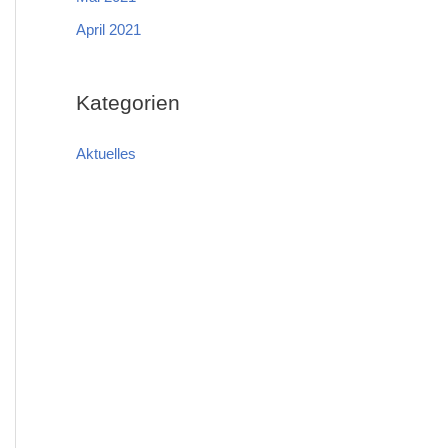
April 2021
Kategorien
Aktuelles