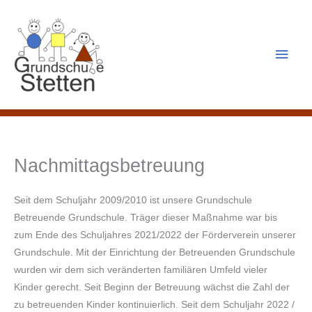
Zum
Inhalt
springen
Haup
Nachmittagsbetreuung
Seit dem Schuljahr 2009/2010 ist unsere Grundschule
Betreuende Grundschule. Träger dieser Maßnahme war bis
zum Ende des Schuljahres 2021/2022 der Förderverein unserer
Grundschule. Mit der Einrichtung der Betreuenden Grundschule
wurden wir dem sich veränderten familiären Umfeld vieler
Kinder gerecht. Seit Beginn der Betreuung wächst die Zahl der
zu betreuenden Kinder kontinuierlich. Seit dem Schuljahr 2022 /