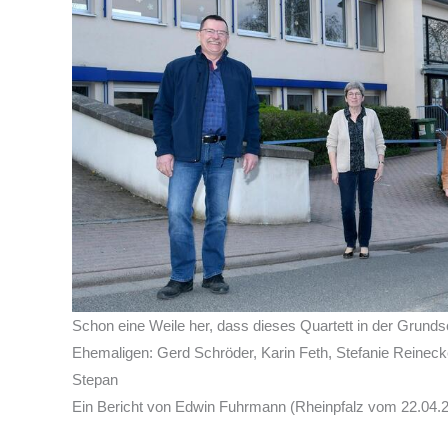
Schon eine Weile her, dass dieses Quartett in der Grundsc
Ehemaligen: Gerd Schröder, Karin Feth, Stefanie Reineck
Stepan
Ein Bericht von Edwin Fuhrmann (Rheinpfalz vom 22.04.