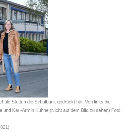
hule Stetten die Schulbank gedrückt hat. Von links die
e und Karl-Armin Kühne (Nicht auf dem Bild zu sehen) Foto:
2021)