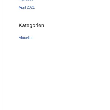
April 2021
Kategorien
Aktuelles