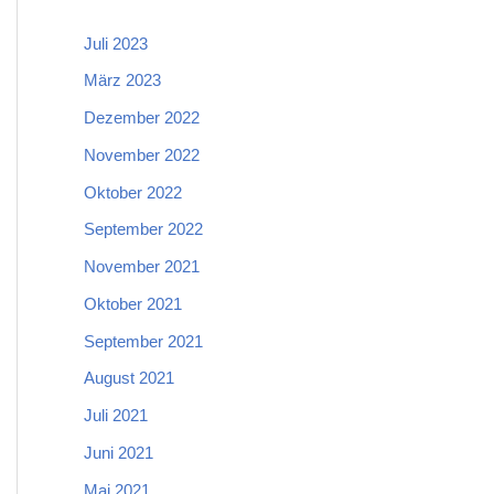
Juli 2023
März 2023
Dezember 2022
November 2022
Oktober 2022
September 2022
November 2021
Oktober 2021
September 2021
August 2021
Juli 2021
Juni 2021
Mai 2021