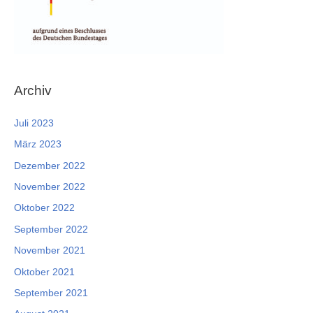
Archiv
Juli 2023
März 2023
Dezember 2022
November 2022
Oktober 2022
September 2022
November 2021
Oktober 2021
September 2021