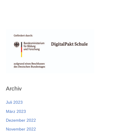
Archiv
Juli 2023
März 2023
Dezember 2022
November 2022